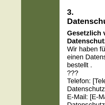
3.
Datenschu
Gesetzlich 
Datenschut
Wir haben fü
einen Daten
bestellt .
???
Telefon: [T
Datenschutz
E-Mail: [E-M
Datenschutz